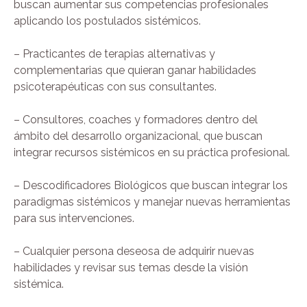
buscan aumentar sus competencias profesionales
aplicando los postulados sistémicos.
– Practicantes de terapias alternativas y
complementarias que quieran ganar habilidades
psicoterapéuticas con sus consultantes.
– Consultores, coaches y formadores dentro del
ámbito del desarrollo organizacional, que buscan
integrar recursos sistémicos en su práctica profesional.
– Descodificadores Biológicos que buscan integrar los
paradigmas sistémicos y manejar nuevas herramientas
para sus intervenciones.
– Cualquier persona deseosa de adquirir nuevas
habilidades y revisar sus temas desde la visión
sistémica.