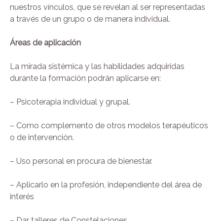
nuestros vínculos, que se revelan al ser representadas
a través de un grupo o de manera individual.
Áreas de aplicación
La mirada sistémica y las habilidades adquiridas
durante la formación podrán aplicarse en:
– Psicoterapia individual y grupal.
– Como complemento de otros modelos terapéuticos
o de intervención.
– Uso personal en procura de bienestar.
– Aplicarlo en la profesión, independiente del área de
interés
– Dar talleres de Constelaciones.