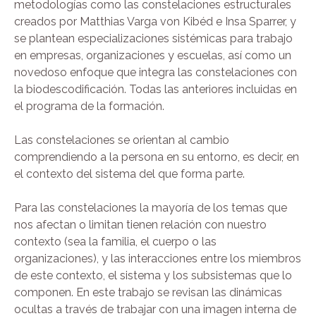
metodologías como las constelaciones estructurales
creados por Matthias Varga von Kibéd e Insa Sparrer, y
se plantean especializaciones sistémicas para trabajo
en empresas, organizaciones y escuelas, así como un
novedoso enfoque que integra las constelaciones con
la biodescodificación. Todas las anteriores incluidas en
el programa de la formación.
Las constelaciones se orientan al cambio
comprendiendo a la persona en su entorno, es decir, en
el contexto del sistema del que forma parte.
Para las constelaciones la mayoría de los temas que
nos afectan o limitan tienen relación con nuestro
contexto (sea la familia, el cuerpo o las
organizaciones), y las interacciones entre los miembros
de este contexto, el sistema y los subsistemas que lo
componen. En este trabajo se revisan las dinámicas
ocultas a través de trabajar con una imagen interna de