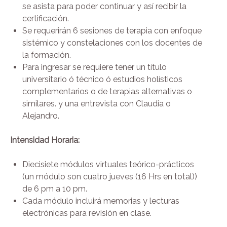
se asista para poder continuar y así recibir la
certificación.
Se requerirán 6 sesiones de terapia con enfoque
sistémico y constelaciones con los docentes de
la formación.
Para ingresar se requiere tener un título
universitario ó técnico ó estudios holísticos
complementarios o de terapias alternativas o
similares. y una entrevista con Claudia o
Alejandro.
Intensidad Horaria:
Diecisiete módulos virtuales teórico-prácticos
(un módulo son cuatro jueves (16 Hrs en total))
de 6 pm a 10 pm.
Cada módulo incluirá memorias y lecturas
electrónicas para revisión en clase.