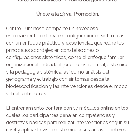
Únete a la 13 va. Promoción.
Centro Luminoso comparte un novedoso
entrenamiento en línea en configuraciones sistémicas
con un enfoque práctico y experiencial, que reúne los
principales abordajes en constelaciones o
configuraciones sistémicas, como el enfoque familiar,
organizacional, individual, jurídico, estructural, sistémico
y la pedagogía sistémica, así como análisis del
genograma y el trabajo con síntomas desde la
biodescodificación y las intervenciones desde el modo
virtual, entre otros.
El entrenamiento contará con 17 módulos online en los
cuales los participantes ganarán competencias y
destrezas básicas para realizar intervenciones según su
nivel y aplicar la visión sistémica a sus áreas de interés.