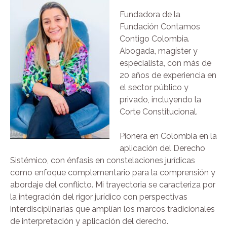
Fundadora de la
Fundación Contamos
Contigo Colombia.
Abogada, magíster y
especialista, con más de
20 años de experiencia en
el sector público y
privado, incluyendo la
Corte Constitucional.
Pionera en Colombia en la
aplicación del Derecho
Sistémico, con énfasis en constelaciones jurídicas
como enfoque complementario para la comprensión y
abordaje del conflicto. Mi trayectoria se caracteriza por
la integración del rigor jurídico con perspectivas
interdisciplinarias que amplían los marcos tradicionales
de interpretación y aplicación del derecho.