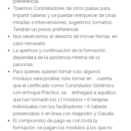
preferencial.
Traemos Consteladores de otros países para
impartir talleres y se puedan enriquecer de otras
miradas e intervenciones, sugerimos tomarlos.
Tendrán un precio preferencial.
Nos reservamos el derecho de mover fechas, en
caso necesario.
La apertura y continuación de la formación
dependerá de la asistencia mínima de 12
personas.
Para quienes quieran tomar solo algunos
módulos será posible, solo tomar en cuenta
que el certificado como Constelador Sistémico
con enfoque Práctico, se entregará a aquellos
que han tomado los 17 módulos + 6 terapias
individuales con los facilitadores + 6 talleres
presenciales ó en línea con Alejandro y Claudia.
El compromiso de pago es con toda la
formación, se pagan los módulos a los que no