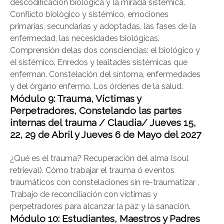
descodificación biológica y la mirada sistémica.
Conflicto biológico y sistémico, emociones
primarias, secundarias y adoptadas, las fases de la
enfermedad, las necesidades biológicas.
Comprensión delas dos consciencias: el biológico y
el sistémico. Enredos y lealtades sistémicas que
enferman. Constelación del síntoma, enfermedades
y del órgano enfermo. Los órdenes de la salud.
Módulo 9: Trauma, Víctimas y
Perpetradores, Constelando las partes
internas del
trauma / Claudia/ Jueves 15,
22, 29 de Abril y Jueves 6 de Mayo del 2027
¿Qué es el trauma? Recuperación del alma (soul
retrieval). Cómo trabajar el trauma ó eventos
traumáticos con constelaciones sin re-traumatizar .
Trabajo de reconciliación con víctimas y
perpetradores para alcanzar la paz y la sanación.
Módulo 10: Estudiantes, Maestros y Padres