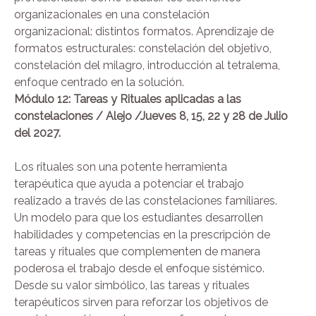
organizacionales en una constelación
organizacional: distintos formatos. Aprendizaje de
formatos estructurales: constelación del objetivo,
constelación del milagro, introducción al tetralema,
enfoque centrado en la solución.
Módulo 12: Tareas y Rituales aplicadas a las
constelaciones / Alejo /Jueves 8, 15,
22 y 28 de Julio
del 2027.
Los rituales son una potente herramienta
terapéutica que ayuda a potenciar el trabajo
realizado a través de las constelaciones familiares.
Un modelo para que los estudiantes desarrollen
habilidades y competencias en la prescripción de
tareas y rituales que complementen de manera
poderosa el trabajo desde el enfoque sistémico.
Desde su valor simbólico, las tareas y rituales
terapéuticos sirven para reforzar los objetivos de