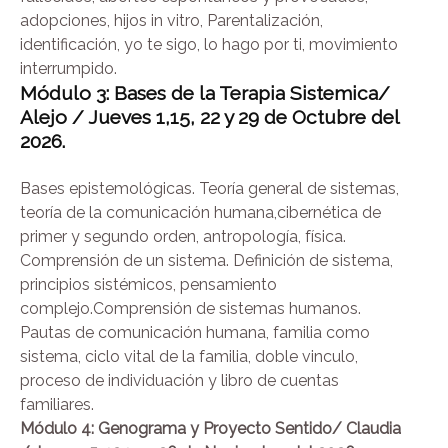
adopciones, hijos in vitro, Parentalización,
identificación, yo te sigo, lo hago por ti, movimiento
interrumpido.
Módulo 3: Bases de la Terapia Sistemica/
Alejo / Jueves 1,15, 22 y 29 de Octubre
del
2026.
Bases epistemológicas. Teoría general de sistemas,
teoría de la comunicación humana,cibernética de
primer y segundo orden, antropología, física.
Comprensión de un sistema. Definición de sistema,
principios sistémicos, pensamiento
complejo.Comprensión de sistemas humanos.
Pautas de comunicación humana, familia como
sistema, ciclo vital de la familia, doble vinculo,
proceso de individuación y libro de cuentas
familiares.
Módulo 4: Genograma y Proyecto Sentido/ Claudia