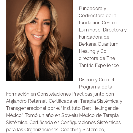
Fundadora y
Codirectora de la
fundación Centro
Luminoso. Directora y
Fundadora de
Berkana Quantum
Healing y Co
directora de The
Tantric Experience.
Diseñó y Creo el
Programa de la
Formación en Constelaciones Prácticas junto con
Alejandro Retamal. Certificada en Terapia Sistémica y
Transgeneracional por el “Instituto Bert Hellinger de
México”. Tomó un año en Sowelu México de Terapia
Sistémica. Certificada en Configuraciones Sistémicas
para las Organizaciones, Coaching Sistémico,