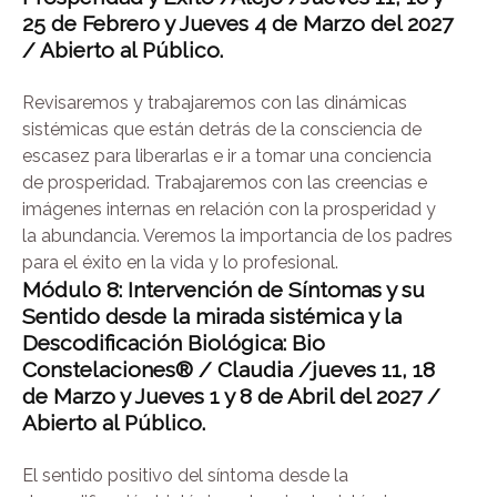
25 de Febrero y Jueves 4 de Marzo del 2027
/
Abierto al Público.
Revisaremos y trabajaremos con las dinámicas
sistémicas que están detrás de la consciencia de
escasez para liberarlas e ir a tomar una conciencia
de prosperidad. Trabajaremos con las creencias e
imágenes internas en relación con la prosperidad y
la abundancia. Veremos la importancia de los padres
para el éxito en la vida y lo profesional.
Módulo 8: Intervención de Síntomas y su
Sentido desde la mirada sistémica y la
Descodificación Biológica: Bio
Constelaciones® / Claudia /jueves 11, 18
de
Marzo y Jueves 1 y 8 de Abril del 2027 /
Abierto al Público.
El sentido positivo del síntoma desde la