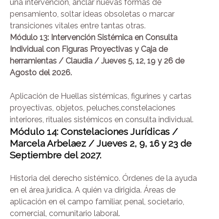
una intervención, anclar nuevas formas de
pensamiento, soltar ideas obsoletas o marcar
transiciones vitales entre tantas otras.
Módulo 13: Intervención Sistémica en Consulta
Individual con Figuras Proyectivas y Caja de
herramientas / Claudia
/
Jueves 5, 12, 19 y 26 de
Agosto del 2026.
Aplicación de Huellas sistémicas, figurines y cartas
proyectivas, objetos, peluches,constelaciones
interiores, rituales sistémicos en consulta individual.
Módulo 14: Constelaciones Jurídicas /
Marcela Arbelaez / Jueves
2, 9, 16 y 23 de
Septiembre del 2027.
Historia del derecho sistémico. Órdenes de la ayuda
en el área jurídica. A quién va dirigida. Áreas de
aplicación en el campo familiar, penal, societario,
comercial, comunitario laboral.