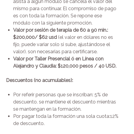
asista a algún modulo se cancela el valor del
mismo para continuar. El compromiso de pago
es con toda la formación. Se repone ese
módulo con la siguiente promoción.
Valor por sesión de terapia de 60 a 90 min.:
$200,000/ $62 usd
(el valor en dólares no es
fijo, puede variar solo si sube, ajustándose el
valor). son necesarias para certificarse.
Valor por Taller Presencial ó en Línea con
Alejandro y Claudia: $120,000 pesos / 40 USD.
Descuentos (no acumulables):
Por referir personas que se inscriban: 5% de
descuento. se mantiene el descuento mientras
se mantengan en la formación.
Por pagar toda la formación una sola cuota:12%
de descuento.