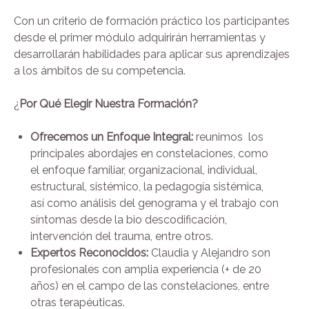
Con un criterio de formación práctico los participantes
desde el primer módulo adquirirán herramientas y
desarrollarán habilidades para aplicar sus aprendizajes
a los ámbitos de su competencia.
¿
Por Qué Elegir Nuestra Formación?
Ofrecemos un Enfoque Integral:
reunimos
los
principales abordajes en constelaciones, como
el enfoque familiar, organizacional, individual,
estructural, sistémico, la pedagogía sistémica,
así como análisis del genograma y el trabajo con
síntomas desde la bio descodificación,
intervención del trauma, entre otros.
Expertos Reconocidos:
Claudia y Alejandro son
profesionales con amplia experiencia (+ de 20
años) en el campo de las constelaciones, entre
otras terapéuticas.