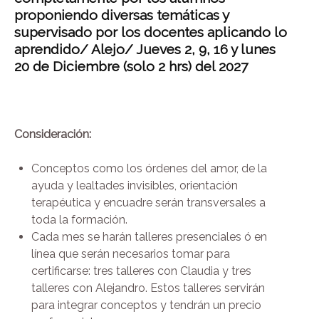
proponiendo diversas temáticas y
supervisado
por los docentes aplicando lo
aprendido
/
Alejo/
Jueves 2, 9, 16 y
lunes
20 de Diciembre (solo 2 hrs) del 2027
Consideración:
Conceptos como los órdenes del amor, de la
ayuda y lealtades invisibles, orientación
terapéutica y encuadre serán transversales a
toda la formación.
Cada mes se harán talleres presenciales ó en
línea que serán necesarios tomar para
certificarse: tres talleres con Claudia y tres
talleres con Alejandro. Estos talleres servirán
para integrar conceptos y tendrán un precio