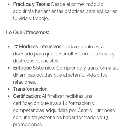
Práctica y Teoría:
Desde el primer módulo,
adquirirás herramientas prácticas para aplicar en
tu vida y trabajo.
Lo Que Ofrecemos:
17 Módulos Intensivos:
Cada módulo está
diseñado para que desarrolles competencias y
destrezas esenciales.
Enfoque Sistémico:
Comprende y transforma las
dinámicas ocultas que afectan tu vida y tus
relaciones.
Transformacion
.
Certificación:
Al finalizar, recibirás una
certificación que avala tu formación y
competencias adquiridas por Centro Luminoso,
con una trayectoria de haber formado ya 13
promociones.