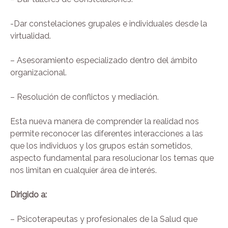
-Dar constelaciones grupales e individuales desde la
virtualidad.
– Asesoramiento especializado dentro del ámbito
organizacional.
– Resolución de conflictos y mediación.
Esta nueva manera de comprender la realidad nos
permite reconocer las diferentes interacciones a las
que los individuos y los grupos están sometidos,
aspecto fundamental para resolucionar los temas que
nos limitan en cualquier área de interés.
Dirigido a:
– Psicoterapeutas y profesionales de la Salud que