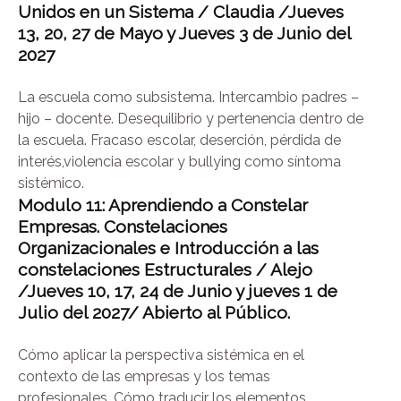
Unidos en un Sistema / Claudia /
Jueves
13, 20, 27 de Mayo y Jueves 3 de Junio del
2027
La escuela como subsistema. Intercambio padres –
hijo – docente. Desequilibrio y pertenencia dentro de
la escuela. Fracaso escolar, deserción, pérdida de
interés,violencia escolar y bullying como síntoma
sistémico.
Modulo 11: Aprendiendo a Constelar
Empresas. Constelaciones
Organizacionales
e Introducción a las
constelaciones Estructurales / Alejo
/Jueves 10, 17, 24 de
Junio y jueves 1 de
Julio del 2027/ Abierto al Público.
Cómo aplicar la perspectiva sistémica en el
contexto de las empresas y los temas
profesionales. Cómo traducir los elementos