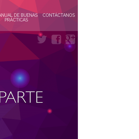
ANUAL DE BUENAS
CONTÁCTANOS
PRÁCTICAS