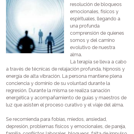
resolución de bloqueos
emocionales, físicos y
espirituales, llegando a
una profunda
comprensión de quienes
somos y del camino
evolutivo de nuestra
alma.
La terapia se lleva a cabo
a través de técnicas de relajación profunda, hipnosis y
energía de alta vibración. La persona mantiene plena
conciencia y dominio de su voluntad durante la
regresión. Durante la misma se realiza sanación
energética y acompañamiento de guías y maestros de
luz que asisten el proceso curativo y el viaje del alma.
Se recomienda para fobias, miedos, ansiedad,
depresión, problemas físicos y emocionales, de pareja,
familia, conflictos laborales, bloqueos, falta de impulso