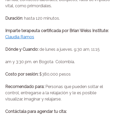
vital, como primordiales.
Duración
: hasta 120 minutos.
Imparte terapeuta certificada por Brian Weiss Institute:
Claudia Ramos
Dónde y Cuando:
de lunes a jueves. 9:30 am, 11:15
am y 3:30 pm. en Bogota Colombia.
Costo por sesión:
$380,000 pesos
Recomendado para:
Personas que pueden soltar el
control, entregarse a la relajación y le es posible
visualizar, imaginar y relajarse.
Contáctala para agendar tu cita: