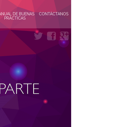
ANUAL DE BUENAS
CONTÁCTANOS
PRÁCTICAS