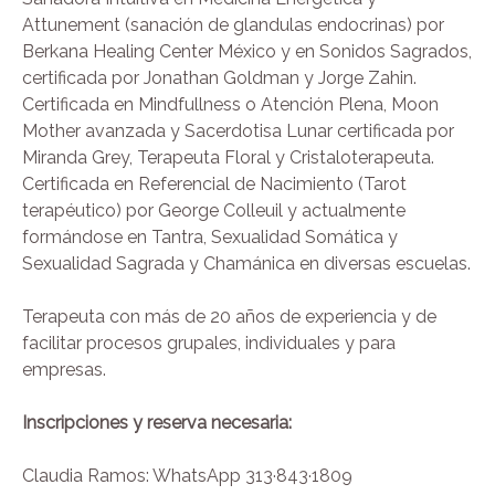
Attunement (sanación de glandulas endocrinas) por
Berkana Healing Center México y en Sonidos Sagrados,
certificada por Jonathan Goldman y Jorge Zahin.
Certificada en Mindfullness o Atención Plena, Moon
Mother avanzada y Sacerdotisa Lunar certificada por
Miranda Grey, Terapeuta Floral y Cristaloterapeuta.
Certificada en Referencial de Nacimiento (Tarot
terapéutico) por George Colleuil y actualmente
formándose en Tantra, Sexualidad Somática y
Sexualidad Sagrada y Chamánica en diversas escuelas.
Terapeuta con más de 20 años de experiencia y de
facilitar procesos grupales, individuales y para
empresas.
Inscripciones y reserva necesaria:
Claudia Ramos: WhatsApp 313·843·1809