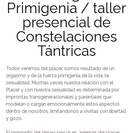
Primigenia / taller
presencial de
Constelaciones
Tántricas
Todos venimos del placer, somos resultado de un
orgasmo y de la fuerza primigenia de la vida, la
sexualidad. Muchas veces nuestra relación con el
Placer y con nuestra sexualidad es determinada por
improntas transgeneracionales y parentales que
modelan o cargan emocionalmente estos aspectos
dentro de nosotros, limitándonos a vivirlas con libertad
y gozo.
El propósito del deseo sexual es, además del placer