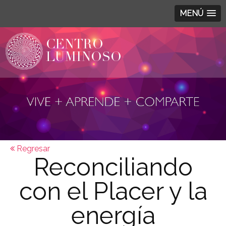
MENÚ
Regresar
Reconciliando
con el Placer y la
energía