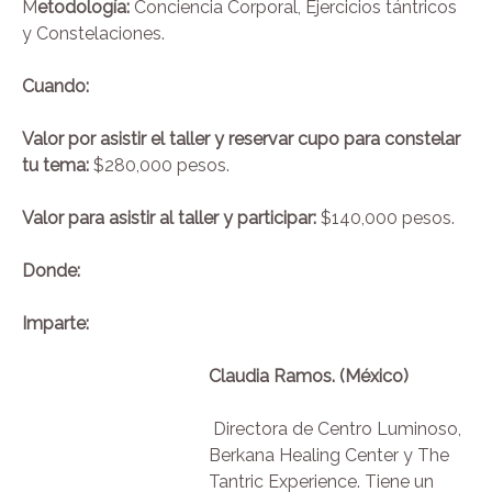
M
etodología:
Conciencia Corporal, Ejercicios tántricos
y Constelaciones.
Cuando:
Valor por asistir el taller y reservar cupo para constelar
tu tema:
$280,000 pesos.
Valor para asistir al taller y participar:
$140,000 pesos.
Donde:
Imparte:
Claudia Ramos. (México)
Directora de Centro Luminoso,
Berkana Healing Center y The
Tantric Experience. Tiene un