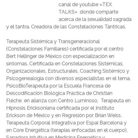
canal de youtube «TEX
TALKS» donde comparte
acerca de la sexualidad sagrada
y el tantra. Creadora de las Constelaciones Tántricas.
Terapeuta Sistémica y Transgeneracional
(Constelaciones Familiares) certificada por el centro
Bert Hellinger de México con especialización en
síntomas. Certificada en Constelaciones Sistémicas,
Organizacionales, Estructurales, Coaching Sistémico y
Psicogenealogía con diversos especialistas en el tema.
PsicoBioTerapeuta por la Escuela Francesa de
Descodificación Biológica Práctica de Christian
Fléche
en alianza con Centro Luminoso,
Terapeuta en
Hipnosis Ericksoniana certificada por el Instituto
Erickson de México y en Regresión por Brian Weiss.
Terapeuta Corporal Integrativa por Espai Barcelona y
en Core Energética (terapias enfocadas en el cuerpo),
Sanadora Intuitiva en Medicina Energética y