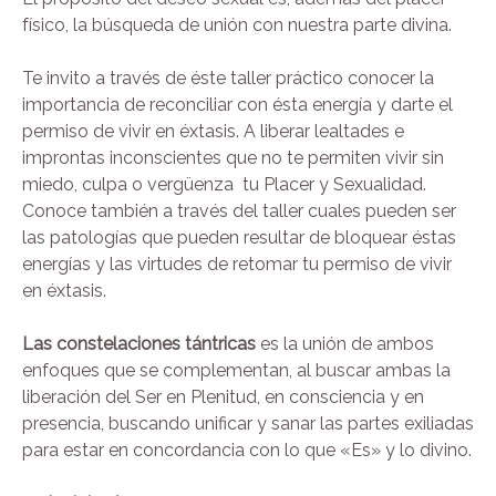
físico, la búsqueda de unión con nuestra parte divina.
Te invito a través de éste taller práctico conocer la
importancia de reconciliar con ésta energía y darte el
permiso de vivir en éxtasis. A liberar lealtades e
improntas inconscientes que no te permiten vivir sin
miedo, culpa o vergüenza tu Placer y Sexualidad.
Conoce también a través del taller cuales pueden ser
las patologías que pueden resultar de bloquear éstas
energías y las virtudes de retomar tu permiso de vivir
en éxtasis.
Las constelaciones tántricas
es la unión de ambos
enfoques que se complementan, al buscar ambas la
liberación del Ser en Plenitud, en consciencia y en
presencia, buscando unificar y sanar las partes exiliadas
para estar en concordancia con lo que «Es» y lo divino.