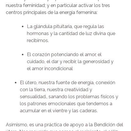
nuestra feminidad; y en particular activar los tres
centros principales de la energía femenina:
La glándula pituitaria, que regula las
hormonas y la cantidad de luz divina que
recibimos.
El corazón potenciando el amor, el
cuidado, el dar y recibir, la generosidad y
el amor incondicional
El útero, nuestra fuente de energía, conexión
con la tierra, nuestra creatividad y
sensualidad., sanando los problemas físicos y
los patrones emocionales que tendemos a
acumular en el vientre y las caderas.
Asimismo, es una práctica de apoyo a la Bendición del