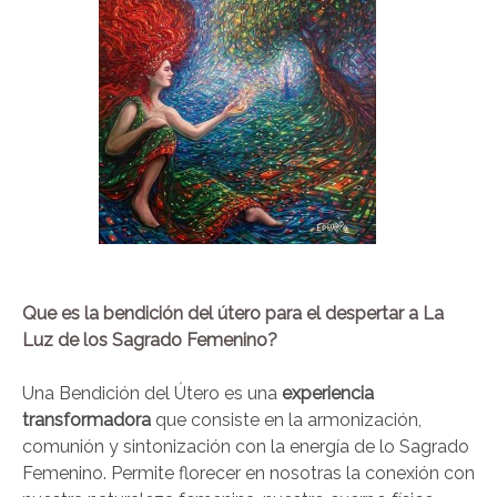
Que es la bendición del útero para el despertar a
La
Luz de los Sagrado Femenino
?
Una Bendición del Útero es una
experiencia
transformadora
que consiste en la armonización,
comunión y sintonización con la energía de lo Sagrado
Femenino. P
ermite florecer en nosotras la conexión con