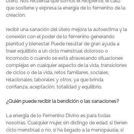
útero. Nos recuerda que somos el recipiente, el cáliz
que sostiene y expresa la energía de lo femenino de la
creación.
recibir una sanación del útero mejora la autoestima y la
conexión con el poder de lo femenino generando
plenitud y bienestar. Puede resultar de gran ayuda a
traer equilibrio a un ciclo menstrual doloroso o
incomodo ó cuando se está atravesando situaciones
complejas en cualquier aspecto de la vida, transiciones
de ciclos o de la vida, retos familiares, sociales,
relacionales, laborales y otros, ya que brinda
confianza, aceptación, totalidad y equilibrio.
¿Quién puede recibir la bendición o las sanaciones?
La energía de lo Femenino Divino es para todas
nosotras. Cualquier mujer, sin distingo de edad, si tienen
ciclo menstrual o no, si ha llegado a la menopausia, si