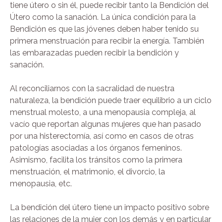
tiene útero o sin él, puede recibir tanto la Bendición del
Útero como la sanación. La única condición para la
Bendición es que las jóvenes deben haber tenido su
primera menstruación para recibir la energía. También
las embarazadas pueden recibir la bendición y
sanación.
Al reconciliarnos con la sacralidad de nuestra
naturaleza, la bendición puede traer equilibrio a un ciclo
menstrual molesto, a una menopausia compleja, al
vacío que reportan algunas mujeres que han pasado
por una histerectomía, así como en casos de otras
patologías asociadas a los órganos femeninos.
Asimismo, facilita los tránsitos como la primera
menstruación, el matrimonio, el divorcio, la
menopausia, etc.
La bendición del útero tiene un impacto positivo sobre
las relaciones de la mujer con los demás y en particular