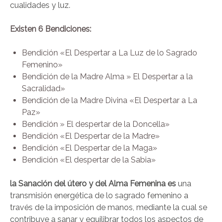
cualidades y luz.
Existen 6 Bendiciones:
Bendición «El Despertar a La Luz de lo Sagrado
Femenino»
Bendición de la Madre Alma » El Despertar a la
Sacralidad»
Bendición de la Madre Divina «El Despertar a La
Paz»
Bendición » El despertar de la Doncella»
Bendición «El Despertar de la Madre»
Bendición «El Despertar de la Maga»
Bendición «El despertar de la Sabia»
la Sanación del útero y del Alma Femenina es
una
transmisión energética de lo sagrado femenino a
través de la imposición de manos, mediante la cual se
contribuye a sanar y equilibrar todos los aspectos de