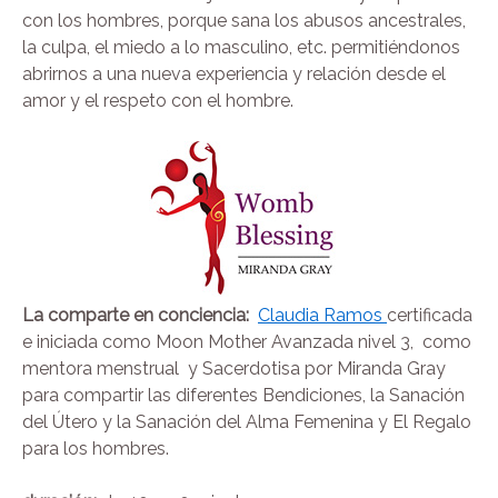
con los hombres, porque sana los abusos ancestrales,
la culpa, el miedo a lo masculino, etc. permitiéndonos
abrirnos a una nueva experiencia y relación desde el
amor y el respeto con el hombre.
La comparte en conciencia:
Claudia Ramos
certificada
e iniciada como Moon Mother Avanzada nivel 3, como
mentora menstrual y Sacerdotisa por Miranda Gray
para compartir las diferentes Bendiciones, la Sanación
del Útero y la Sanación del Alma Femenina y El Regalo
para los hombres.