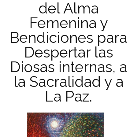
del Alma
Femenina y
Bendiciones para
Despertar las
Diosas internas, a
la Sacralidad y a
La Paz.