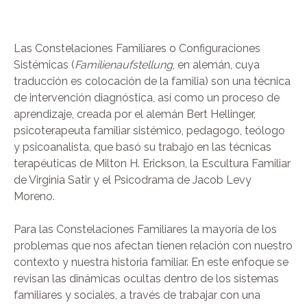
Las Constelaciones Familiares o Configuraciones
Sistémicas (
Familienaufstellung
, en alemán, cuya
traducción es colocación de la familia) son una técnica
de intervención diagnóstica, así como un proceso de
aprendizaje, creada por el alemán Bert Hellinger,
psicoterapeuta familiar sistémico, pedagogo, teólogo
y psicoanalista, que basó su trabajo en las técnicas
terapéuticas de Milton H. Erickson, la Escultura Familiar
de Virginia Satir y el Psicodrama de Jacob Levy
Moreno.
Para las Constelaciones Familiares la mayoría de los
problemas que nos afectan tienen relación con nuestro
contexto y nuestra historia familiar. En este enfoque se
revisan las dinámicas ocultas dentro de los sistemas
familiares y sociales, a través de trabajar con una