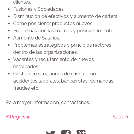
clientes.
Fusiones y Sociedades.
Disminución de efectivos y aumento de cartera.
Cómo posicionar productos nuevos.
Problemas con las marcas y posicionamiento.
Aumento de Salarios.
Problemas estratégicos y principios rectores
dentro de las organizaciones.
Vacantes y reclutamiento de nuevos
empleados.
Gestión en situaciones de crisis como
accidentes laborales, bancarrotas, demandas,
fraudes etc.
Para mayor información, contáctenos.
Regresar
Subir