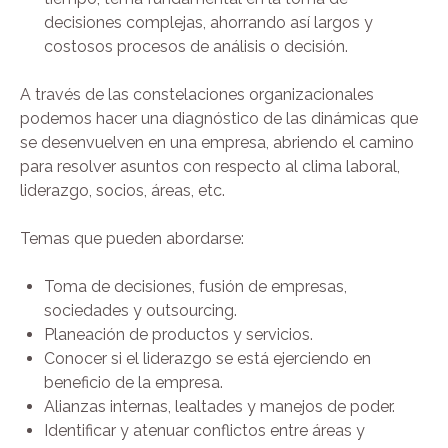
decisiones complejas, ahorrando así largos y
costosos procesos de análisis o decisión.
A través de las constelaciones organizacionales
podemos hacer una diagnóstico de las dinámicas que
se desenvuelven en una empresa, abriendo el camino
para resolver asuntos con respecto al clima laboral,
liderazgo, socios, áreas, etc.
Temas que pueden abordarse:
Toma de decisiones, fusión de empresas,
sociedades y outsourcing.
Planeación de productos y servicios.
Conocer si el liderazgo se está ejerciendo en
beneficio de la empresa.
Alianzas internas, lealtades y manejos de poder.
Identificar y atenuar conflictos entre áreas y