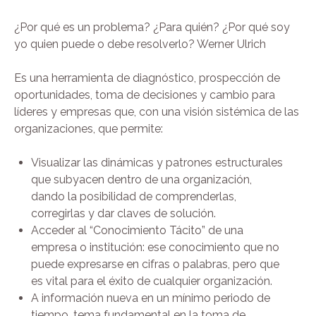
¿Por qué es un problema? ¿Para quién? ¿Por qué soy
yo quien puede o debe resolverlo? Werner Ulrich
Es una herramienta de diagnóstico, prospección de
oportunidades, toma de decisiones y cambio para
líderes y empresas que, con una visión sistémica de las
organizaciones, que permite:
Visualizar las dinámicas y patrones estructurales
que subyacen dentro de una organización,
dando la posibilidad de comprenderlas,
corregirlas y dar claves de solución.
Acceder al “Conocimiento Tácito” de una
empresa o institución: ese conocimiento que no
puede expresarse en cifras o palabras, pero que
es vital para el éxito de cualquier organización.
A información nueva en un mínimo periodo de
tiempo, tema fundamental en la toma de