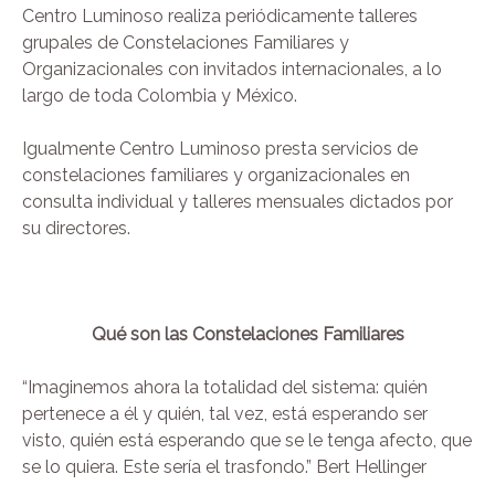
Centro Luminoso realiza periódicamente talleres
grupales de Constelaciones Familiares y
Organizacionales con invitados internacionales, a lo
largo de toda Colombia y México.
Igualmente Centro Luminoso presta servicios de
constelaciones familiares y organizacionales en
consulta individual y talleres mensuales dictados por
su directores.
Qué son las Constelaciones Familiares
“Imaginemos ahora la totalidad del sistema: quién
pertenece a él y quién, tal vez, está esperando ser
visto, quién está esperando que se le tenga afecto, que
se lo quiera. Este sería el trasfondo.” Bert Hellinger