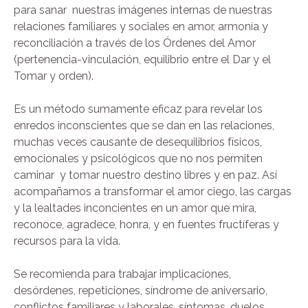
para sanar nuestras imágenes internas de nuestras
relaciones familiares y sociales en amor, armonía y
reconciliación a través de los Órdenes del Amor
(pertenencia-vinculación, equilibrio entre el Dar y el
Tomar y orden).
Es un método sumamente eficaz para revelar los
enredos inconscientes que se dan en las relaciones,
muchas veces causante de desequilibrios físicos,
emocionales y psicológicos que no nos permiten
caminar y tomar nuestro destino libres y en paz. Así
acompañamos a transformar el amor ciego, las cargas
y la lealtades inconcientes en un amor que mira,
reconoce, agradece, honra, y en fuentes fructíferas y
recursos para la vida.
Se recomienda para trabajar implicaciones,
desórdenes, repeticiones, síndrome de aniversario,
conflictos familiares y laborales, síntomas, duelos,