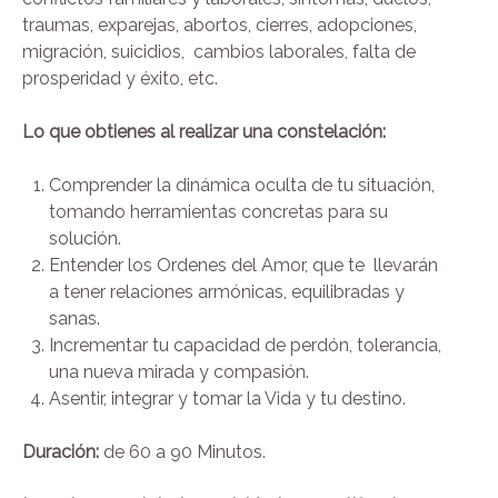
traumas, exparejas, abortos, cierres, adopciones,
migración, suicidios, cambios laborales, falta de
prosperidad y éxito, etc.
Lo que obtienes al realizar una constelación:
Comprender la dinámica oculta de tu situación,
tomando herramientas concretas para su
solución.
Entender los Ordenes del Amor, que te llevarán
a tener relaciones armónicas, equilibradas y
sanas.
Incrementar tu capacidad de perdón, tolerancia,
una nueva mirada y compasión.
Asentir, integrar y tomar la Vida y tu destino.
Duración:
de 60 a 90 Minutos.