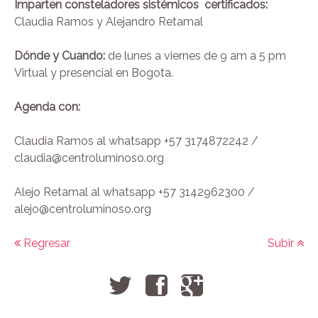
Imparten consteladores sistémicos certificados:
Claudia Ramos y Alejandro Retamal
Dónde y Cuando:
de lunes a viernes de 9 am a 5 pm
Virtual y presencial en Bogota.
Agenda con:
Claudia Ramos al whatsapp +57 3174872242 /
claudia@centroluminoso.org
Alejo Retamal al whatsapp +57 3142962300 /
alejo@centroluminoso.org
Regresar
Subir