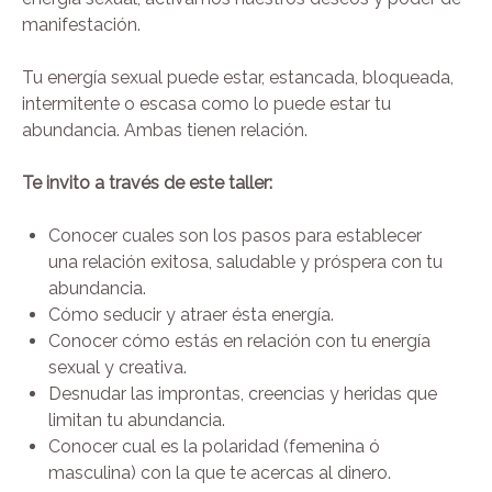
manifestación.
Tu energía sexual puede estar, estancada, bloqueada,
intermitente o escasa como lo puede estar tu
abundancia. Ambas tienen relación.
Te invito a través de este taller:
Conocer cuales son los pasos para establecer
una relación exitosa, saludable y próspera con tu
abundancia.
Cómo seducir y atraer ésta energía.
Conocer cómo estás en relación con tu energía
sexual y creativa.
Desnudar las improntas, creencias y heridas que
limitan tu abundancia.
Conocer cual es la polaridad (femenina ó
masculina) con la que te acercas al dinero.