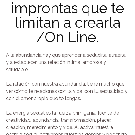
improntas que te
limitan a crearla
/On Line.
A la abundancia hay que aprender a seducirla, atraerla
y a establecer una relación íntima, amorosa y
saludable.
La relación con nuestra abundancia, tiene mucho que
ver cómo te relacionas con la vida, con tu sexualidad y
con el amor propio que te tengas.
La energía sexual es la fuerza primigenia, fuente de
creatividad, abundancia, transformación, placer,
creación, merecimiento y vida. Al activar nuestra
energía sexual, activamos nuestros deseos y poder de