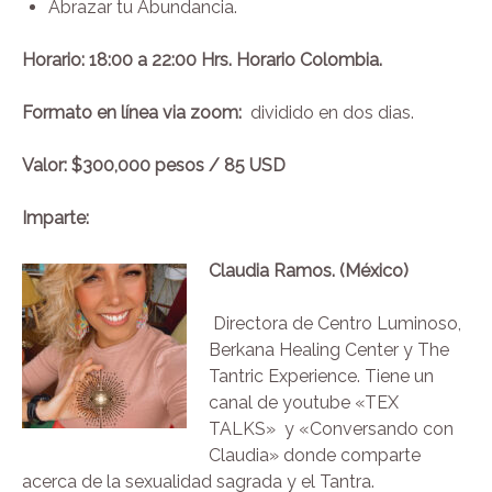
Abrazar tu Abundancia.
Horario: 18:00 a 22:00 Hrs. Horario Colombia.
Formato en línea via zoom:
dividido en dos dias.
Valor: $300,000 pesos / 85 USD
Imparte:
Claudia Ramos. (México)
Directora de Centro Luminoso,
Berkana Healing Center y The
Tantric Experience. Tiene un
canal de youtube «TEX
TALKS» y «Conversando con
Claudia» donde comparte
acerca de la sexualidad sagrada y el Tantra.