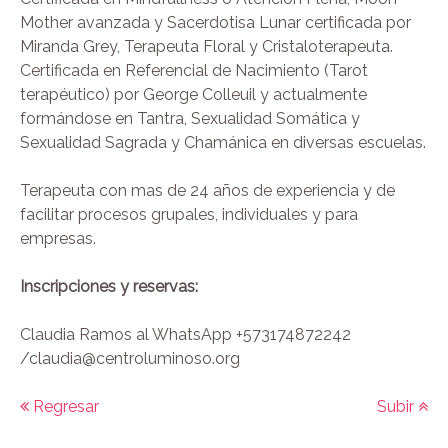
Mother avanzada y Sacerdotisa Lunar certificada por
Miranda Grey, Terapeuta Floral y Cristaloterapeuta.
Certificada en Referencial de Nacimiento (Tarot
terapéutico) por George Colleuil y actualmente
formándose en Tantra, Sexualidad Somática y
Sexualidad Sagrada y Chamánica en diversas escuelas.
Terapeuta con mas de 24 años de experiencia y de
facilitar procesos grupales, individuales y para
empresas.
Inscripciones y reservas:
Claudia Ramos al WhatsApp +573174872242
/
claudia@centroluminoso.org
Regresar
Subir