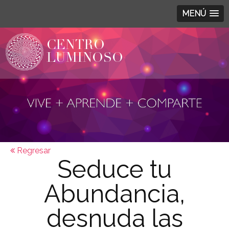
MENÚ
Regresar
Seduce tu
Abundancia,
desnuda las