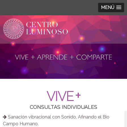
MENÚ
+
VIVE
CONSULTAS INDIVIDUALES
Sanación vibracional con Sonido, Afinando el Bio
Campo Humano.